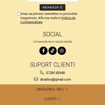
Vreau sa primesc newsletter cu promotiile
magazinului. Afla mai multe in
Politica de
Confidentialitate
SOCIAL
Urmareste-ne in social media
SUPORT CLIENTI
0728143940
diralitex@gmail.com
MAGAZINUL MEU
CLIENTI