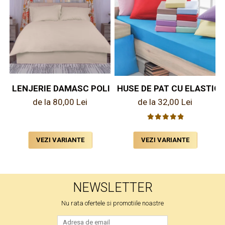
HUSE DE PAT CU ELASTIC
LENJERIE DAMASC POLICOTTON UNI COLOR
de la 32,00 Lei
de la 80,00 Lei
VEZI VARIANTE
VEZI VARIANTE
NEWSLETTER
Nu rata ofertele si promotiile noastre