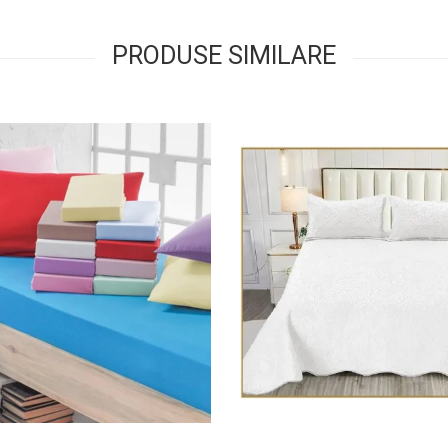
PRODUSE SIMILARE