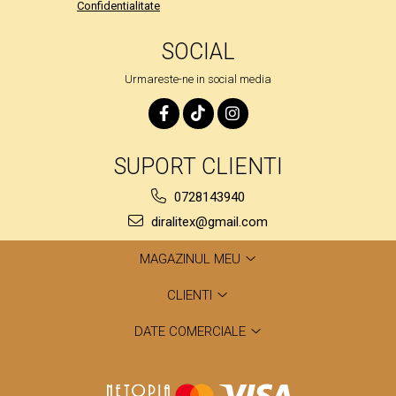
Confidentialitate
SOCIAL
Urmareste-ne in social media
SUPORT CLIENTI
0728143940
diralitex@gmail.com
MAGAZINUL MEU
CLIENTI
DATE COMERCIALE