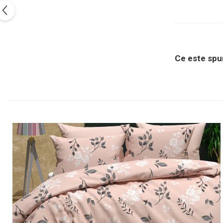
Ce este sp