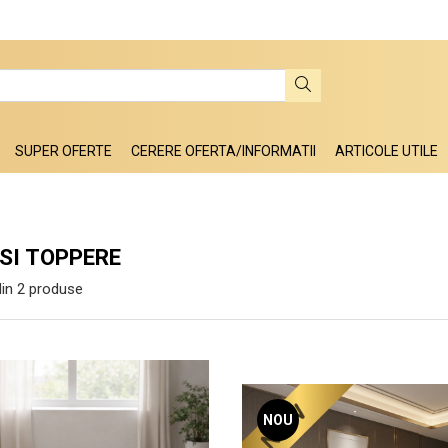
SUPER OFERTE
CERERE OFERTA/INFORMATII
ARTICOLE UTILE
SI TOPPERE
in
2
produse
NOU