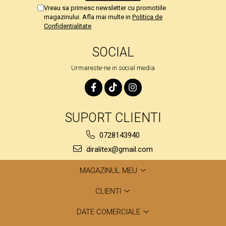
Vreau sa primesc newsletter cu promotiile
magazinului. Afla mai multe in
Politica de
Confidentialitate
SOCIAL
Urmareste-ne in social media
SUPORT CLIENTI
0728143940
diralitex@gmail.com
MAGAZINUL MEU
CLIENTI
DATE COMERCIALE