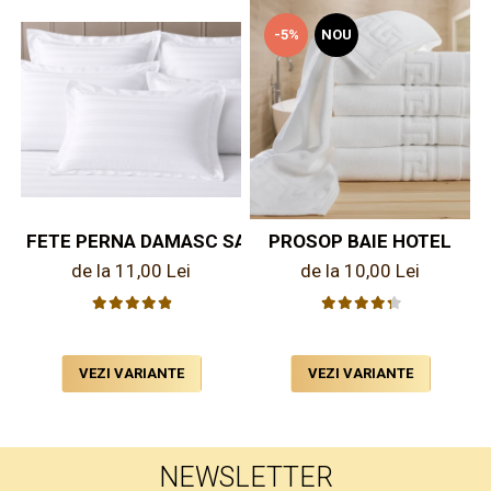
-5%
NOU
FETE PERNA DAMASC SATINAT PENTRU HOTEL
PROSOP BAIE HOTEL
de la 11,00 Lei
de la 10,00 Lei
VEZI VARIANTE
VEZI VARIANTE
NEWSLETTER