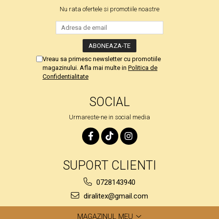
Nu rata ofertele si promotiile noastre
Vreau sa primesc newsletter cu promotiile
magazinului. Afla mai multe in
Politica de
Confidentialitate
SOCIAL
Urmareste-ne in social media
SUPORT CLIENTI
0728143940
diralitex@gmail.com
MAGAZINUL MEU