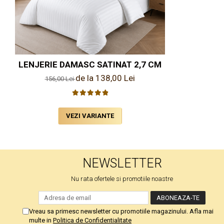
LENJERIE DAMASC SATINAT 2,7 CM
de la 138,00 Lei
156,00 Lei
VEZI VARIANTE
NEWSLETTER
Nu rata ofertele si promotiile noastre
Vreau sa primesc newsletter cu promotiile magazinului. Afla mai
multe in
Politica de Confidentialitate