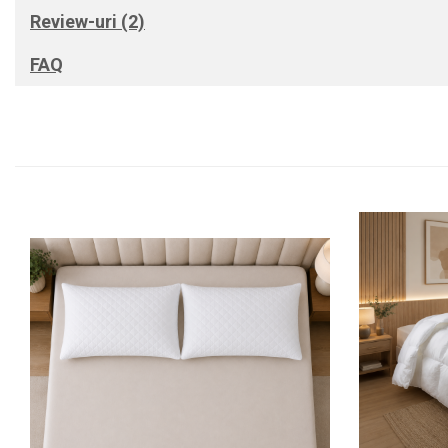
Review-uri
(2)
FAQ