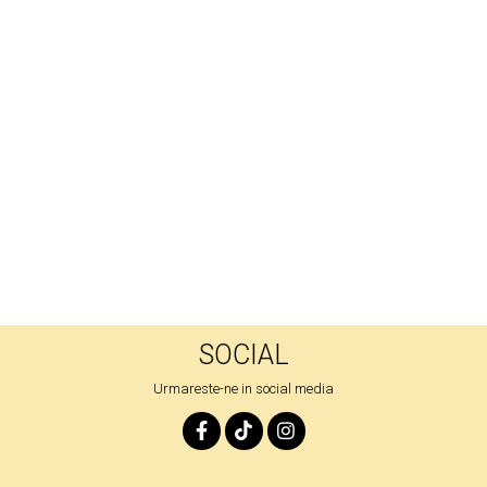
SOCIAL
Urmareste-ne in social media