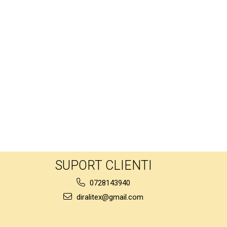
SUPORT CLIENTI
0728143940
diralitex@gmail.com