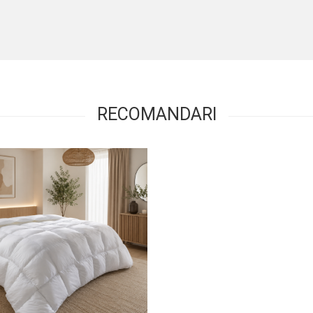
RECOMANDARI