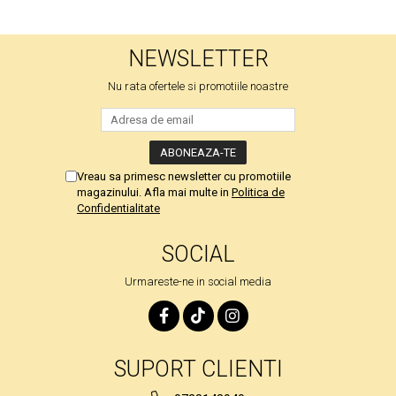
NEWSLETTER
Nu rata ofertele si promotiile noastre
Vreau sa primesc newsletter cu promotiile
magazinului. Afla mai multe in
Politica de
Confidentialitate
SOCIAL
Urmareste-ne in social media
SUPORT CLIENTI