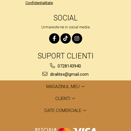
Confidentialitate
SOCIAL
Urmareste-ne in social media
SUPORT CLIENTI
0728143940
diralitex@gmail.com
MAGAZINUL MEU
CLIENTI
DATE COMERCIALE